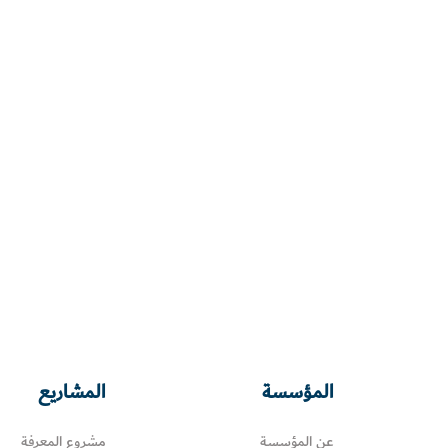
المؤسسة
المشاريع
عن المؤسسة
مشروع المعرفة