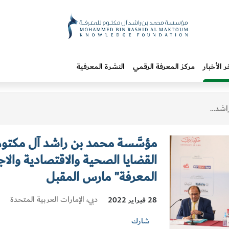
ر الأخبار
مركز المعرفة الرقمي
النشرة المعرفية
مَّة المعرفة" مارس المقبل
مؤسَّسة محمد بن راشد آل مكتوم 
القضايا الصحية والاقتصادية والاجت
المعرفة" مارس المقبل
دبي، الإمارات العربية المتحدة
28 فبراير 2022
شارك