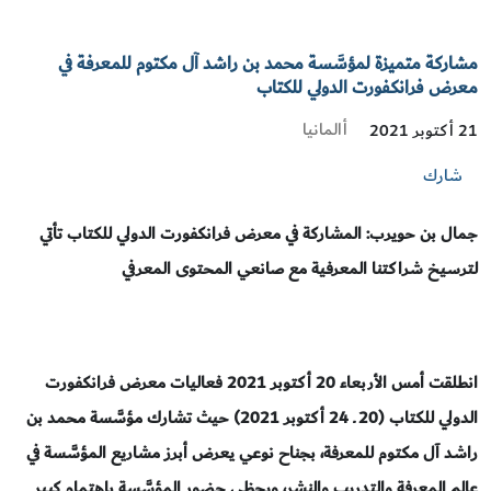
مشاركة متميزة لمؤسَّسة محمد بن راشد آل مكتوم للمعرفة في
معرض فرانكفورت الدولي للكتاب
أالمانيا
21 أكتوبر 2021
شارك
جمال بن حويرب: المشاركة في معرض فرانكفورت الدولي للكتاب تأتي
لترسيخ شراكتنا المعرفية مع صانعي المحتوى المعرفي
انطلقت أمس الأربعاء 20 أكتوبر 2021 فعاليات معرض فرانكفورت
الدولي للكتاب (20 ـ 24 أكتوبر 2021) حيث تشارك مؤسَّسة محمد بن
راشد آل مكتوم للمعرفة، بجناح نوعي يعرض أبرز مشاريع المؤسَّسة في
عالم المعرفة والتدريب والنشر، ويحظى حضور المؤسَّسة باهتمام كبير