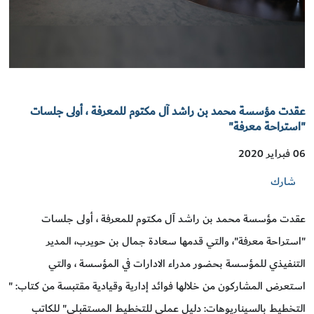
عقدت مؤسسة محمد بن راشد آل مكتوم للمعرفة ، أولى جلسات
"استراحة معرفة"
06 فبراير 2020
شارك
عقدت مؤسسة محمد بن راشد آل مكتوم للمعرفة ، أولى جلسات
"استراحة معرفة"، والتي قدمها سعادة جمال بن حويرب، المدير
التنفيذي للمؤسسة بحضور مدراء الادارات في المؤسسة ، والتي
استعرض المشاركون من خلالها فوائد إدارية وقيادية مقتبسة من كتاب: "
التخطيط بالسيناريوهات: دليل عملي للتخطيط المستقبلي" للكاتب