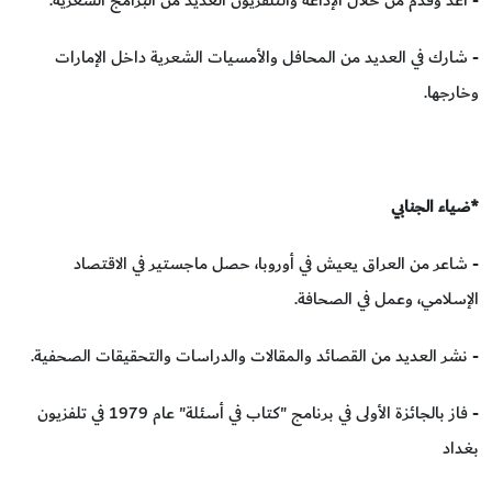
- شارك في العديد من المحافل والأمسيات الشعرية داخل الإمارات
وخارجها.
*ضياء الجنابي
- شاعر من العراق يعيش في أوروبا، حصل ماجستير في الاقتصاد
الإسلامي، وعمل في الصحافة.
- نشر العديد من القصائد والمقالات والدراسات والتحقيقات الصحفية.
- فاز بالجائزة الأولى في برنامج "كتاب في أسئلة" عام 1979 في تلفزيون
بغداد