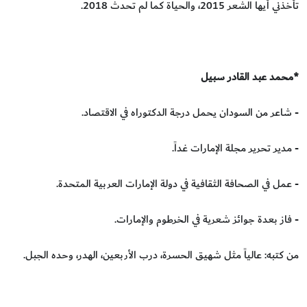
تأخذني أيها الشعر 2015، والحياة كما لم تحدث 2018.
*محمد عبد القادر سبيل
- شاعر من السودان يحمل درجة الدكتوراه في الاقتصاد.
- مدير تحرير مجلة الإمارات غداً.
- عمل في الصحافة الثقافية في دولة الإمارات العربية المتحدة.
- فاز بعدة جوائز شعرية في الخرطوم والإمارات.
من كتبه: عالياً مثل شهيق الحسرة، درب الأربعين، الهدر، وحده الجبل.