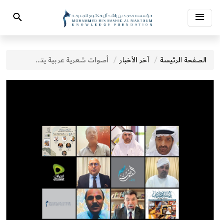
Toggle
Search
navigation
الصفحة الرئيسة
آخر الأخبار
أصوات شعرية عربية يتردَّد صداها في دبي