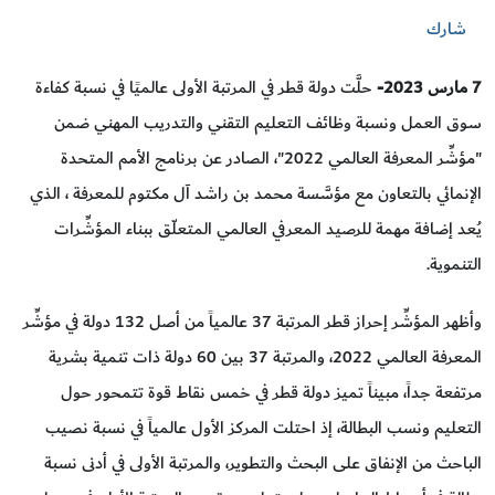
شارك
7 مارس 2023-
حلَّت دولة قطر في المرتبة الأولى عالميًا في نسبة كفاءة
سوق العمل ونسبة وظائف التعليم التقني والتدريب المهني ضمن
"مؤشِّر المعرفة العالمي 2022"، الصادر عن برنامج الأمم المتحدة
الإنمائي بالتعاون مع مؤسَّسة محمد بن راشد آل مكتوم للمعرفة ، الذي
يُعد إضافة مهمة للرصيد المعرفي العالمي المتعلّق ببناء المؤشِّرات
التنموية.
وأظهر المؤشِّر إحراز قطر المرتبة 37 عالمياً من أصل 132 دولة في مؤشِّر
المعرفة العالمي 2022، والمرتبة 37 بين 60 دولة ذات تنمية بشرية
مرتفعة جداً، مبيناً تميز دولة قطر في خمس نقاط قوة تتمحور حول
التعليم ونسب البطالة، إذ احتلت المركز الأول عالمياً في نسبة نصيب
الباحث من الإنفاق على البحث والتطوير، والمرتبة الأولى في أدنى نسبة