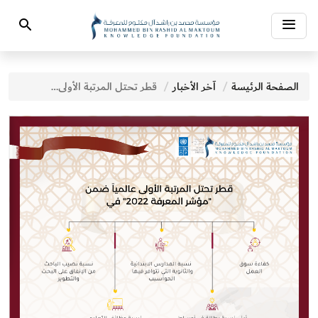
Toggle
Search
navigation
الصفحة الرئيسة
آخر الأخبار
قطر تحتل المرتبة الأولى عالمياً في كفاءة سوق العمل ونسبة وظائف التعليم التقني والتدريب المهني ضمن "مؤشر المعرفة 2022"