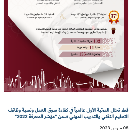
قطر تحتل المرتبة الأولى عالمياً في كفاءة سوق العمل ونسبة وظائف
التعليم التقني والتدريب المهني ضمن "مؤشر المعرفة 2022"
08 مارس 2023