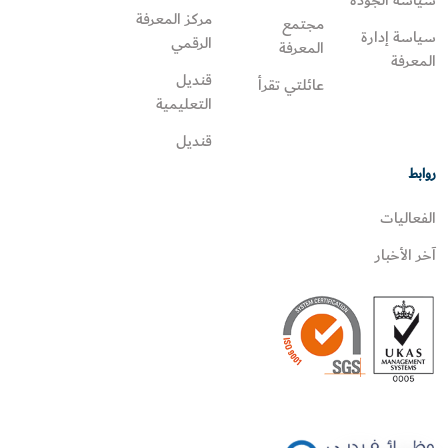
مركز المعرفة
مجتمع
سياسة إدارة
الرقمي
المعرفة
المعرفة
قنديل
عائلتي تقرأ‎
التعليمية
قنديل
روابط
الفعاليات
آخر الأخبار