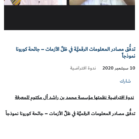
تدفُّق مصادر المعلومات الرقميَّة في ظلِّ الأزمات – جائحة كورونا
نموذجاً
ندوة افتراضية
10 سبتمبر 2020
شارك
ندوة افتراضية نظمتها مؤسسة محمد بن راشد أل مكتوم للمعرفة
تدفُّق مصادر المعلومات الرقميَّة في ظلِّ الأزمات – جائحة كورونا نموذجاً