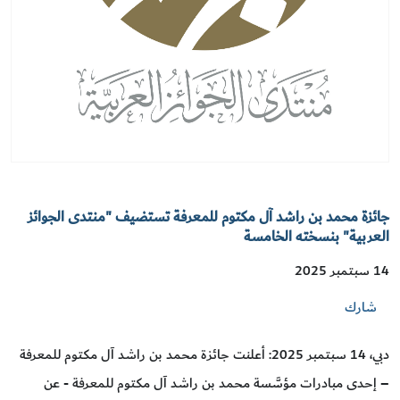
جائزة محمد بن راشد آل مكتوم للمعرفة تستضيف "منتدى الجوائز
العربية" بنسخته الخامسة
14 سبتمبر 2025
شارك
دبي، 14 سبتمبر 2025: أعلنت جائزة محمد بن راشد آل مكتوم للمعرفة
– إحدى مبادرات مؤسَّسة محمد بن راشد آل مكتوم للمعرفة - عن