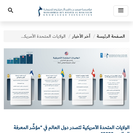
Toggle
Search
navigation
الصفحة الرئيسة
آخر الأخبار
الولايات المتحدة الأمريكية تتصدر دول العالم في "مؤشِّر المعرفة العالمي 2022"
الولايات المتحدة الأمريكية تتصدر دول العالم في "مؤشِّر المعرفة