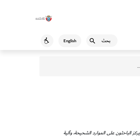
بحث
English
Accessibility
كز الباحثون على الموارد الشحيحة، وآلية