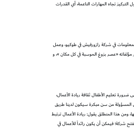
التركيز تجاه المهارات الناعمة، أي القدرات
هندسة المعلومات في شركة رازورفيش في طوكيو، وعمل
مؤلفاته «عصر بزوغ الحوسبة في كل مكان »، و
 ضرورة تعليم الأطفال ثقافة ريادة الأعمال،
عمال المسؤولة من سن مبكرة سيكون لدينا طريق
ا، ومن هذا المنطلق يقول: ريادة الأعمال ترتبط
ح شركة؛ فيمكن أن يكون رائداً للأعمال في