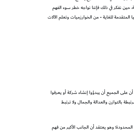
، حين نفكر في ذلك فإننا نواجه خطر سوء الفهم
 المتقدمة للغاية - من الخوارزميات وتعلم الآلات
ة أن على الجميع أن يبدؤوا إنشاء شركة أو يعرفوا
طة بالتوازن والعدالة والجمال ولا ترتبط
 المحدودة؛ وهو يعتقد أن الجانب الأكبر من فهم