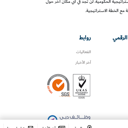
استراتيجية الحكومية. لن تجد في أي مكان آخر حول
 مع الخطة الاستراتيجية.
الرقمي
روابط
الفعاليات
آخر الأخبار