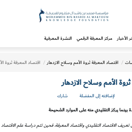
ر الأخبار
مركز المعرفة الرقمي
النشرة المعرفية
ات
اقتصاد المعرفة ثروة الأمم وسلاح الازدهار
اقتصاد المعرفة ثروة الأمم وسلاح الازدهار
روة الأمم وسلاح الازدهار
لإضافته إلى المفضلة
شارك
دة بينما يركز التقليدي منه على الموارد الشحيحة
ريف الاقتصاد التقليدي واقتصاد المعرفة، فحين تتم دراسة علم الاقتصاد ير