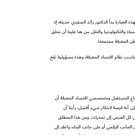
ذه العبارة بدأ الدكتور رائد الصفدي حديثه، إذ
مياه والتكنولوجيا والنقل. من هنا علينا أن نخلق
طن المعرفة مجتمعنا.
يناسب نظام اقتصاد المعرفة، وهذه مسؤولية تقع
ناع المستقبل ومتخصصي اقتصاد المعرفة أن
لى أنه فرصة لابتكار شيء أفضل، رأينا أن
ويل كل الفرص إلى تحديات. ومن هذا المنطلق
 الجانب الرقمي أو على جانب البناء، وانظر إلى