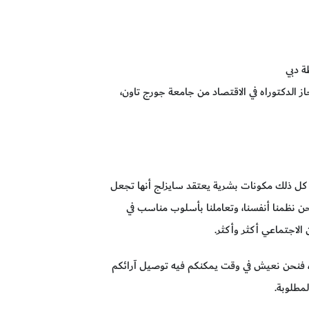
ة دبي
نمية. حاز الدكتوراه في الاقتصاد من جامعة جورج تاون،
، كل ذلك مكونات بشرية يعتقد سايزلج أنها تجعل
نحن نظمنا أنفسنا، وتعاملنا بأسلوب مناسب في
لاجتماعي أكثر وأكثر.
ب، فنحن نعيش في وقت يمكنكم فيه توصيل آرائكم
مطلوبة.