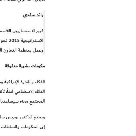
رائد صفدي
كبير الاستشاريين الاقتصا
الاستر
وعمل بمنظمة التعاون الاقتصادي وال
مكونات بشرية متفوقة
الذكاء والقدرة الإدراكي
الذكاء الاصطناعي آمناً، 
المجتمع معه، سيساعدنا ذ
ويختم الدكتور بوريس ساي
إلى الحكومات والسلطات ب