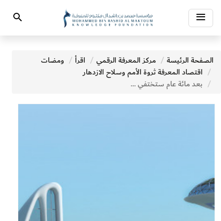
Toggle
Search
navigation
الصفحة الرئيسة
مركز المعرفة الرقمي
اقرأ
ومضات
اقتصاد المعرفة ثروة الأمم وسلاح الازدهار
بعد مائة عام ستختفي مليار وظيفة من وظائف العصر الحالي