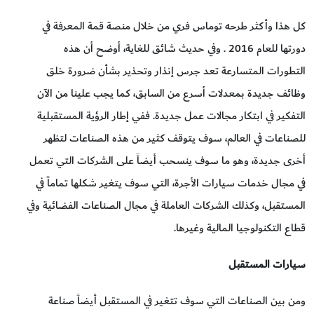
كل هذا وأكثر طرحه توماس فري من خلال منصة قمة المعرفة في
دورتها للعام 2016 . وفي حديث شائق للغاية، أوضح أن هذه
التطورات المتسارعة تعد جرس إنذار وتحذير بشأن ضرورة خلق
وظائف جديدة بمعدلات أسرع من السابق، كما يجب علينا من الآن
التفكير في ابتكار مجالات عمل جديدة. ففي إطار الرؤية المستقبلية
للصناعات في العالم، سوف يتوقف كثير من هذه الصناعات لتظهر
أخرى جديدة، وهو ما سوف ينسحب أيضاً على الشركات التي تعمل
في مجال خدمات سيارات الأجرة، التي سوف يتغير شكلها تماماً في
المستقبل، وكذلك الشركات العاملة في مجال الصناعات الفضائية وفي
قطاع التكنولوجيا المالية وغيرها.
سيارات المستقبل
ومن بين الصناعات التي سوف تتغير في المستقبل أيضاً صناعة