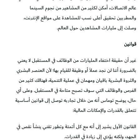
عالم الاتصالات، أمكن لكثير من المشاهير من نجوم السينما
والمطربين تحقيق أعلى نسب للمشاهدة على مواقع الإنترنت،
وصلت إلى مليارات المشاهدين حول العالم.
قوانين
غير أن حقيقة اختفاء المليارات من الوظائف في المستقبل لا يعني
بالضرورة أننا لن نجد عملاً أو وظيفة للقيام بها؛ لأن العنصر البشري
والثروة البشرية باقيان ومهمان في عملية التنمية، فهنالك كثير من
الفرص والوظائف التي سوف تصبح متاحة في المستقبل. وعلى أي
حال، يوضح توماس أنه من خلال تجاربه توصل إلى قوانين أساسية
تتعلق بالقدرات والإمكانات المالية:
القانون الأول يشير إلى أنه مع كل أتمتة وتطور تقني ينشأ نقص في
الجهد، ولكنه يؤدي إلى زيادة في القدرات.