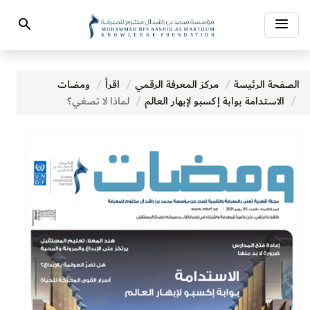
Toggle
Search
navigation
الصفحة الرئيسة
مركز المعرفة الرقمي
اقرأ
ومضات
الاستدامة بوابة إكسبو لإبهار العالم
لماذا لا تصغي؟