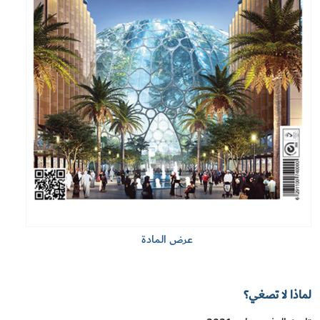
عرض المادة
لماذا لا تصغي؟