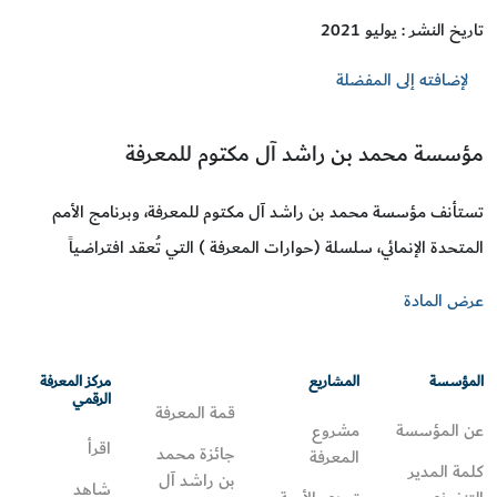
تاريخ النشر : يوليو 2021
لإضافته إلى المفضلة
مؤسسة محمد بن راشد آل مكتوم للمعرفة
تستأنف مؤسسة محمد بن راشد آل مكتوم للمعرفة، وبرنامج الأمم
المتحدة الإنمائي، سلسلة (حوارات المعرفة ) التي تُعقد افتراضياً
عرض المادة
المؤسسة
المشاريع
مركز المعرفة
الرقمي
قمة المعرفة
عن المؤسسة
مشروع
اقرأ
جائزة محمد
المعرفة
كلمة المدير
بن راشد آل
شاهد