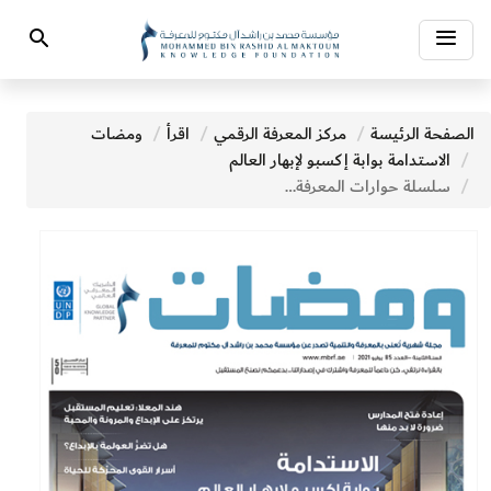
Toggle
Search
navigation
الصفحة الرئيسة
مركز المعرفة الرقمي
اقرأ
ومضات
الاستدامة بوابة إكسبو لإبهار العالم
سلسلة حوارات المعرفة 2021