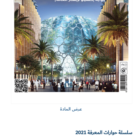
عرض المادة
سلسلة حوارات المعرفة 2021