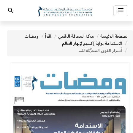
Toggle
Search
navigation
الصفحة الرئيسة
مركز المعرفة الرقمي
اقرأ
ومضات
الاستدامة بوابة إكسبو لإبهار العالم
أسرار القوى المحرِّكة للحياة