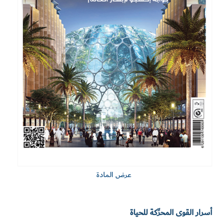
عرض المادة
أسرار القوى المحرِّكة للحياة