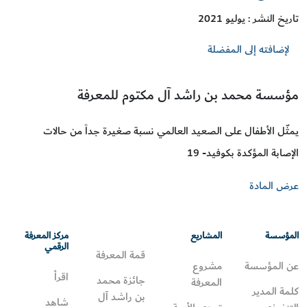
تاريخ النشر : يوليو 2021
لإضافته إلى المفضلة
مؤسسة محمد بن راشد آل مكتوم للمعرفة
يمثّل الأطفال على الصعيد العالمي نسبة صغيرة جداً من حالات
الإصابة المؤكدة بكوفيد- 19
عرض المادة
المؤسسة
المشاريع
مركز المعرفة
الرقمي
قمة المعرفة
عن المؤسسة
مشروع
اقرأ
جائزة محمد
المعرفة
كلمة المدير
بن راشد آل
شاهد