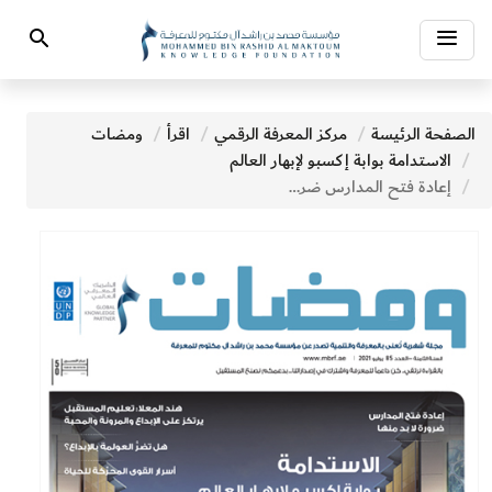
Toggle
Search
navigation
الصفحة الرئيسة
مركز المعرفة الرقمي
اقرأ
ومضات
الاستدامة بوابة إكسبو لإبهار العالم
إعادة فتح المدارس ضرورة لا بد منها