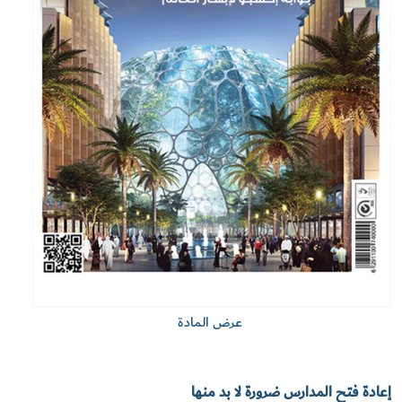
عرض المادة
إعادة فتح المدارس ضرورة لا بد منها