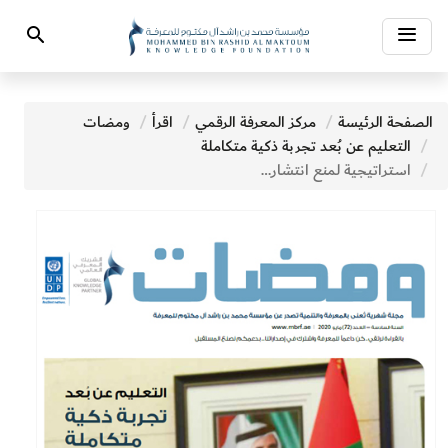
Toggle
Search
navigation
الصفحة الرئيسة
مركز المعرفة الرقمي
اقرأ
ومضات
التعليم عن بُعد تجربة ذكية متكاملة
استراتيجية لمنع انتشار الأوبئة في المستقبل