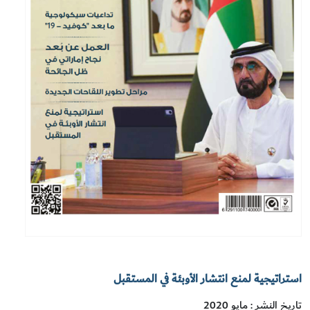
استراتيجية لمنع انتشار الأوبئة في المستقبل
تاريخ النشر : مايو 2020