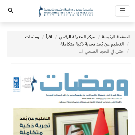
Toggle
Search
navigation
الصفحة الرئيسة
مركز المعرفة الرقمي
اقرأ
ومضات
التعليم عن بُعد تجربة ذكية متكاملة
حتى في الحجر الصحي الوقت من ذهب