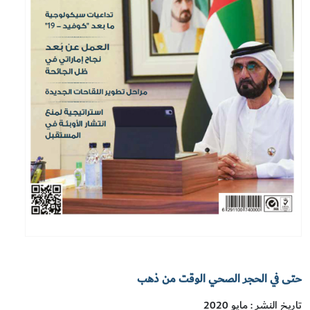
حتى في الحجر الصحي الوقت من ذهب
تاريخ النشر : مايو 2020