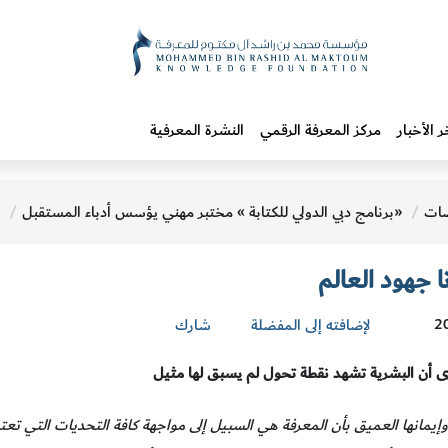
ر الأخبار
مركز المعرفة الرقمي
النشرة المعرفية
ات
«برنامج دبي الدولي للكتابة » مختبر مهني يؤسس أدباء المستقبل
ا جهود العالم
لإضافته إلى المفضلة
شارك
ى أن البشرية تشهد نقطة تحول لم يسبق لها مثيل
 وإيمانها العميق بأن المعرفة هي السبيل إلى مواجهة كافة التحديات التي تع