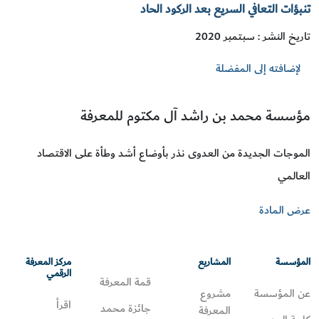
تنبؤات التعافي السريع بعد الركود الحاد
تاريخ النشر : سبتمبر 2020
لإضافته إلى المفضلة
مؤسسة محمد بن راشد آل مكتوم للمعرفة
الموجات الجديدة من العدوى نذر بأوضاع أشد وطأة على الاقتصاد
العالمي
عرض المادة
المؤسسة
المشاريع
مركز المعرفة
الرقمي
قمة المعرفة
عن المؤسسة
مشروع
اقرأ
جائزة محمد
المعرفة