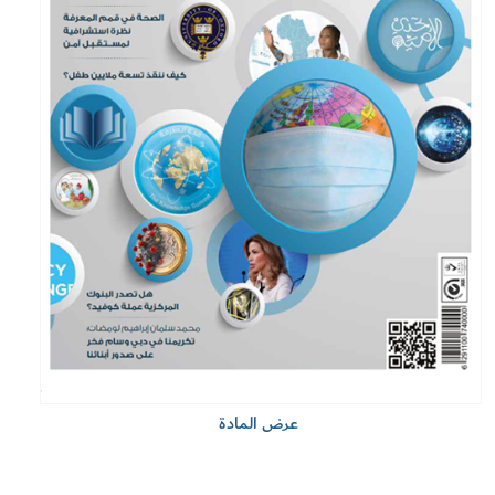
عرض المادة