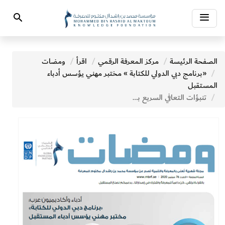
Toggle
Search
navigation
الصفحة الرئيسة
مركز المعرفة الرقمي
اقرأ
ومضات
«برنامج دبي الدولي للكتابة » مختبر مهني يؤسس أدباء
المستقبل
تنبؤات التعافي السريع بعد الركود الحاد