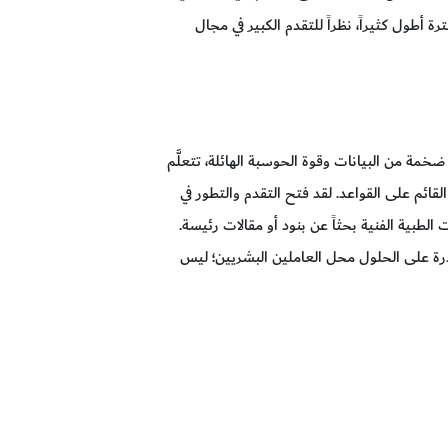
 أطول كثيراً، نظراً للتقدم الكبير في مجال
خمة من البيانات وقوة الحوسبة الهائلة، تتعلَّم
لقائم على القواعد. لقد فتح التقدم والتطور في
الطبية الفنية بحثاً عن بنود أو مقالات رئيسة.
ادرة على الحلول محل العاملين البشريين؛ ليس