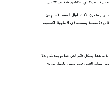
أرجح ليس السبب الذي يستشهد به أغلب الناس.
بشر كانوا يصنعون الآلات طوال القسم الأعظم من
يكنة زيادة ضخمة ومستمرة في الإنتاجية اكتسبت
ة مرتفعة بشكل دائم. لكن هذا لم يحدث. وبدلاً
يَّفت أسواق العمل فيما يتصل بالمهارات، وفي