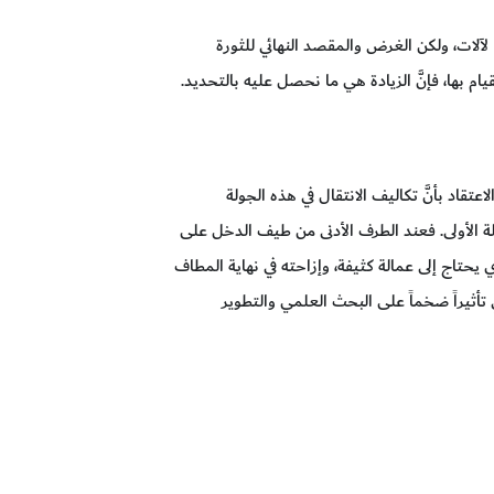
 لآلات، ولكن الغرض والمقصد النهائي للثورة
يام بها، فإنَّ الزيادة هي ما نحصل عليه بالتحديد.
قاد بأنَّ تكاليف الانتقال في هذه الجولة
 الأولى. فعند الطرف الأدنى من طيف الدخل على
يحتاج إلى عمالة كثيفة، وإزاحته في نهاية المطاف
 تأثيراً ضخماً على البحث العلمي والتطوير