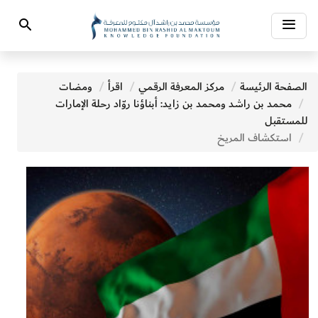
Toggle
Search
navigation
الصفحة الرئيسة
مركز المعرفة الرقمي
اقرأ
ومضات
محمد بن راشد ومحمد بن زايد: أبناؤنا روّاد رحلة الإمارات
للمستقبل
استكشاف المريخ