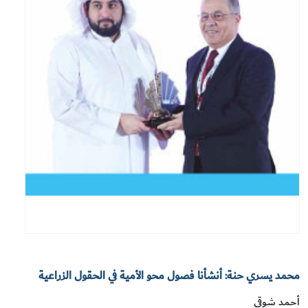
محمد يسري حنة: أنشأنا فصول محو الأمية في الحقول الزراعية
أحمد شوقي