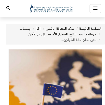
Toggle
Search
navigation
الصفحة الرئيسة
مركز المعرفة الرقمي
اقرأ
ومضات
مرحلة ما بعد اللقاح: السباق الأصعب إلى بر الأمان
متى تعلن حالة الطوارئ الرقمية في أوروبا؟