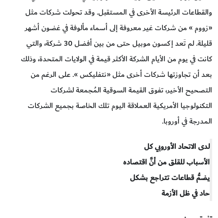
والقطاعات الرئيسة الأخرى في المستقبل. وقد تحولت شركات مثل
«زووم » من شركات غير معروفة إلى أسماء مألوفة في غضون أشهر
قليلة. لم تَعد إكسون موبيل حتى من بين أفضل 30 شركة، والتي
كانت في يوم من الأيام الشركة الأكثر قيمة في الولايات المتحدة، وذلك
بعد أن تجاوزتها شركات أخرى مثل «نتفليكس ». على الرغم من
التصحيح الأخير، تفوق القيمة السوقية المُجمعة لشركات
التكنولوجيا الأمريكية العملاقة اليوم تلك الخاصة بجميع الشركات
المدرجة في أوروبا.
لدى الاتحاد الأوروبي كل
الأسباب للقلق من أنَّ اقتصاده
يضمُّ قطاعات تتراجع بشكل
حاد في ظل الأزمة