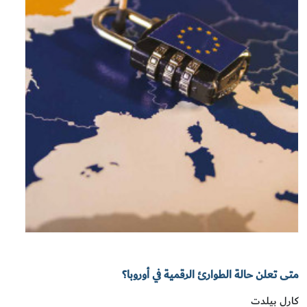
متى تعلن حالة الطوارئ الرقمية في أوروبا؟
كارل بيلدت