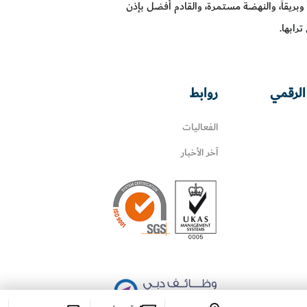
 وبريقاً، والنهضة مستمرة، والقادم أفضل بإذن
رابها.
الرقمي
روابط
الفعاليات
آخر الأخبار