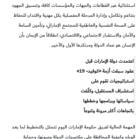
استثنائية عبر القطاعات والجهات والمؤسسات كافة، وتنسيق الجهود
بتناغم وتكامل، وإدارة المرحلة المفصلية بكل مهنية واقتدار، للحفاظ
على الصحة النفسية والعاطفية للمجتمع الإماراتي، وتأمين السامة
والأمان والاستقرار الاجتماعي والاقتصادي، انطلاقاً من الإيمان بأن
الإنسان هو عماد الدولة ومرتكزها الأول والأخير.
اعتمدت دولة الإمارات قبل
عقود سبقت أزمة «كوفيد- 19»
استراتيجيات تقوم على
استشراف المستقبل، وكثّفت
سياساتها وبرامجها وخططها
باتجاهات أكثر مرونة وتنوعاً
المهمة الحالية لفريق حكومة الإمارات اليوم تتمثل بالتخطيط لما بعد
الوباء، وكيفية المحافظة على مكتسبات الدولة وصونها، وحماية