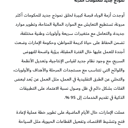
نموذج جديد للحكومات المرنة
أوجدت أزمة الوباء فرصة كبيرة لخلق نموذج جديد للحكومات أكثر
مرونة، تستطيع التعايش مع الموارد المالية المتاحة، وتطوير موارد
جديدة، والتعامل مع متغيرات سريعة وأولويات وطنية مختلفة،
تضمن الحفاظ على حياة كريمة للمواطن، وحكومة الإمارات وضعت
أجندة للعمل عليها خال الفترة المقبلة، برؤية واضحة للنهوض
السريع، مع وجود نظام جديد لقياس الإنتاجية، وتعديل الأنظمة
واللوائح التي تتناسب مع مستجدات المرحلة والأهداف والأولويات،
والتخلي عن الطرق التقليدية في العمل، مثل العمل عن بُعد لبعض
الفئات بشكل دائم في ظل وصول نسبة الاعتماد على التطبيقات
الذكية في تقديم الخدمات إلى 95 %.
عملت الإمارات، خال الأيام الماضية، على تطوير خطة عملية لإعادة
فتح وتنشيط الاقتصاد، وتفعيل القطاعات الحيوية، مثل السياحة