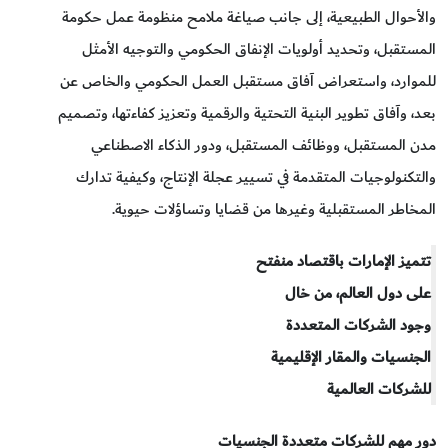
والأحوال الطبيعية، إلى جانب صياغة ملامح منظومة عمل حكومة
المستقبل، وتحديد أولويات الإنفاق الحكومي والتوجيه الأمثل
للموارد، واستعراض آفاق مستقبل العمل الحكومي والخاص عن
بعد، وآفاق تطوير البنية التحتية والرقمية وتعزيز كفاءتها، وتصميم
مدن المستقبل، ووظائف المستقبل، ودور الذكاء الاصطناعي
والتكنولوجيات المتقدمة في تسيير عجلة الإنتاج، وكيفية تدارك
المخاطر المستقبلية وغيرها من قضايا وتساؤلات حيوية.
تتميز الإمارات باقتصاد منفتح
على دول العالم، من خال
وجود الشركات المتعددة
الجنسيات والمقار الإقليمية
للشركات العالمية
دور مهم للشركات متعددة الجنسيات