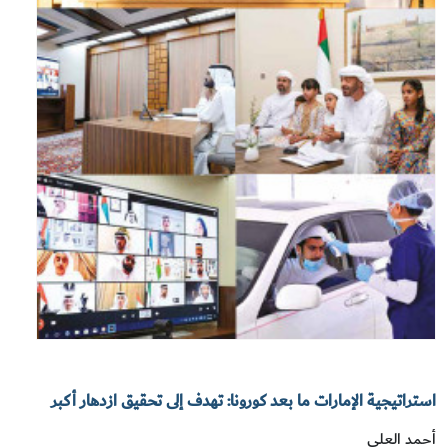
استراتيجية الإمارات ما بعد كورونا: تهدف إلى تحقيق ازدهار أكبر
أحمد العلي