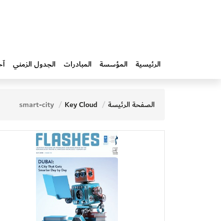
الرئيسية
المؤسسة
المبادرات‎
الجدول الزمني
آخ
الصفحة الرئيسة
Key Cloud
smart-city