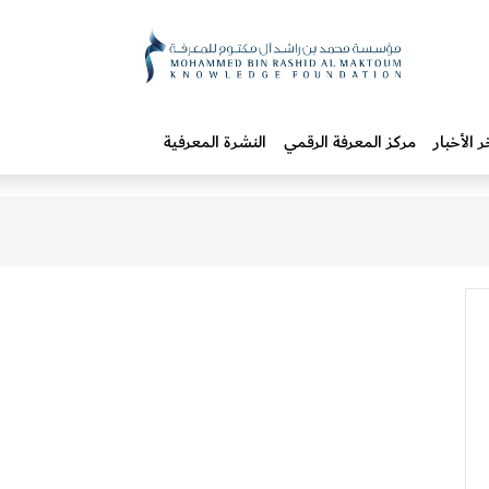
ر الأخبار
مركز المعرفة الرقمي
النشرة المعرفية