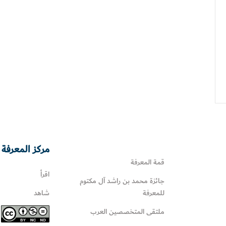
مركز المعرفة 
قمة المعرفة
اقرأ
جائزة محمد بن راشد آل مكتوم
للمعرفة
شاهد
ملتقى المتخصصين العرب