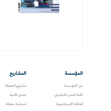
المؤسسة
المشاريع
عن المؤسسة
مشروع المعرفة
كلمة المدير التنفيذي
تحدي الأمية
أهدافنا الاستراتيجية
استراحة معرفة