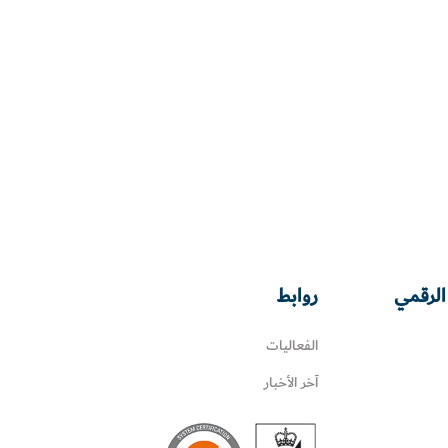
الرقمي
روابط
الفعاليات
آخر الأخبار