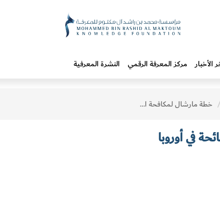
ر الأخبار
مركز المعرفة الرقمي
النشرة المعرفية
خطة مارشال لمكافحة الجائحة في أوروبا
حة في أوروبا