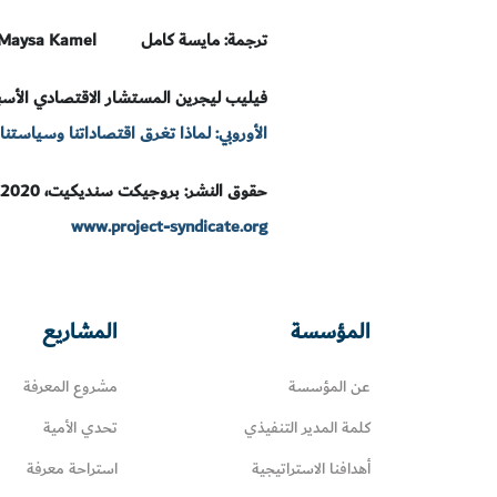
ترجمة: مايسة كامل
: Maysa Kamel
فيليب ليجرين المستشار الاقتصادي الأسبق 
الأوروبي: لماذا تغرق اقتصاداتنا وسياستنا
حقوق النشر: بروجيكت سنديكيت، 2020.
www.project-syndicate.org
المؤسسة
المشاريع
عن المؤسسة
مشروع المعرفة
كلمة المدير التنفيذي
تحدي الأمية
أهدافنا الاستراتيجية
استراحة معرفة