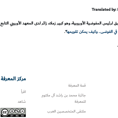
Translated by
لرئيس المفوضية الأوروبية، وهو كبير زملاء زائر لدى المعهد الأوروبي التابع 
 في الفوضى ــ وكيف يمكن تقويمها
".
مركز المعرفة 
قمة المعرفة
اقرأ
جائزة محمد بن راشد آل مكتوم
للمعرفة
شاهد
ملتقى المتخصصين العرب