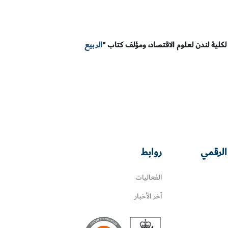
لكلية لندن لعلوم الاقتصاد، ومؤلف كتاب "
الربيع
الرقمي
روابط
الفعاليات
آخر الأخبار