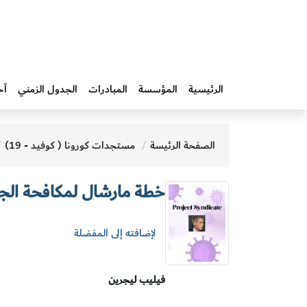
الرئيسية
المؤسسة
المبادرات‎
الجدول الزمني
آخ
الصفحة الرئيسة
مستجدات كورونا ( كوفيد - 19)
خطة مارشال لمكافحة الجائ
لإضافته إلى المفضلة
فيليب ليجرين