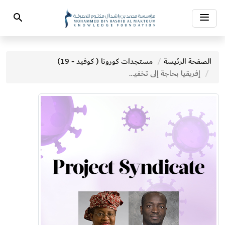
Toggle
Search
navigation
الصفحة الرئيسة
مستجدات كورونا ( كوفيد - 19)
إفريقيا بحاجة إلى تخفيف الديون لمكافحة جائحة كوفيد 19