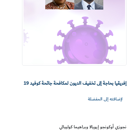
إفريقيا بحاجة إلى تخفيف الديون لمكافحة جائحة كوفيد 19
لإضافته إلى المفضلة
نجوزي أوكونجو إيويالا وبراهيما كوليبالي