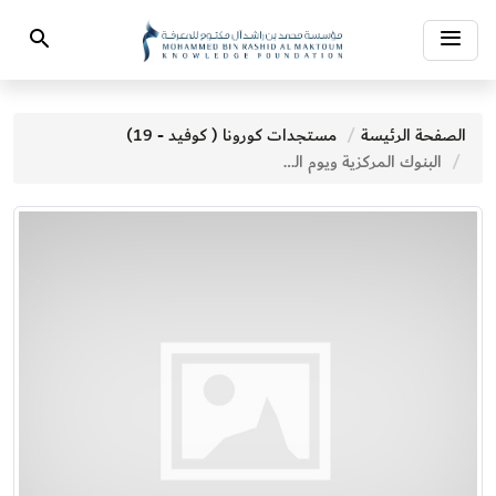
Toggle
Search
navigation
الصفحة الرئيسة
مستجدات كورونا ( كوفيد - 19)
البنوك المركزية ويوم الحساب المالي الوشيك