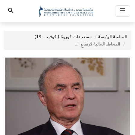
Toggle
Search
navigation
الصفحة الرئيسة
مستجدات كورونا ( كوفيد - 19)
المخاطر العالية لارتفاع التضخم