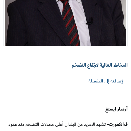
المخاطر العالية لارتفاع التضخم
لإضافته إلى المفضلة
أوتمار ايسنغ
فرانكفورت-
تشهد العديد من البلدان أعلى معدلات التضخم منذ عقود