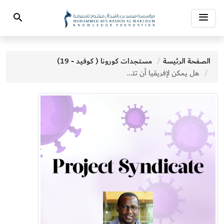
Toggle
Search
navigation
الصفحة الرئيسة
مستجدات كورونا ( كوفيد - 19)
هل يمكن لإفريقيا أن تتحمل كوفيد-19؟