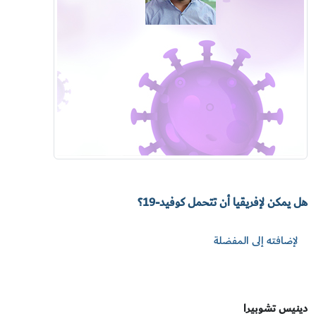
هل يمكن لإفريقيا أن تتحمل كوفيد-19؟
لإضافته إلى المفضلة
دينيس تشوبيرا