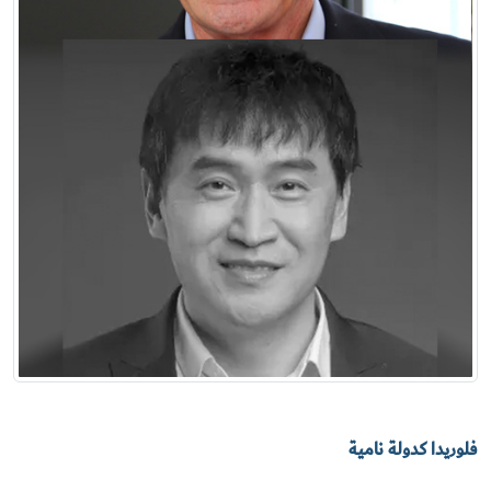
فلوريدا كدولة نامية