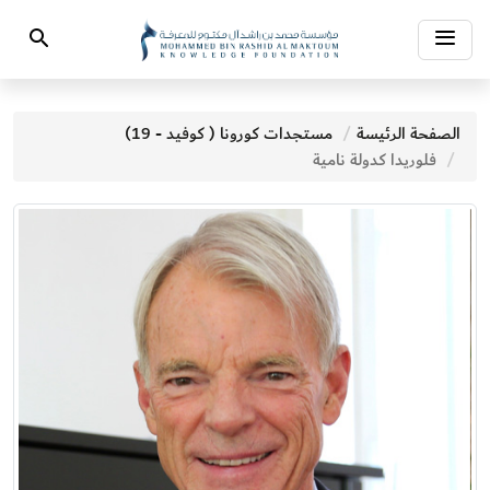
Toggle
Search
navigation
الصفحة الرئيسة
مستجدات كورونا ( كوفيد - 19)
فلوريدا كدولة نامية