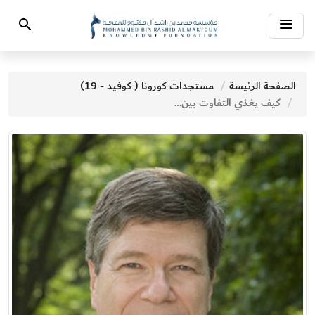
Toggle
Search
navigation
الصفحة الرئيسة
مستجدات كورونا ( كوفيد - 19)
كيف يغذي التفاوت بين الناس أعداد الوفيات المرتبطة بالجائحة