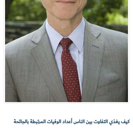
كيف يغذي التفاوت بين الناس أعداد الوفيات المرتبطة بالجائحة