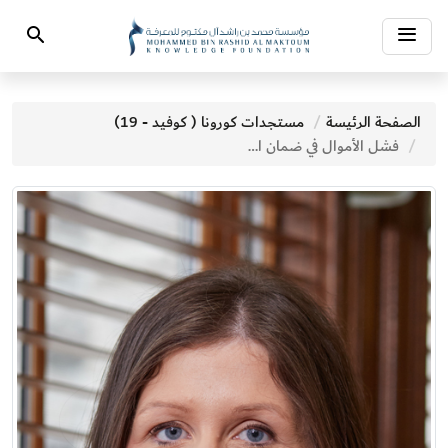
Toggle
Search
navigation
الصفحة الرئيسة
مستجدات كورونا ( كوفيد - 19)
فشل الأموال في ضمان التوزيع العادل للقاحات عالميًّا