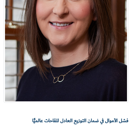
فشل الأموال في ضمان التوزيع العادل للقاحات عالميًّا