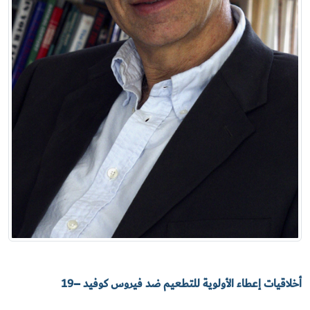
أخلاقيات إعطاء الأولوية للتطعيم ضد فيروس كوفيد –19