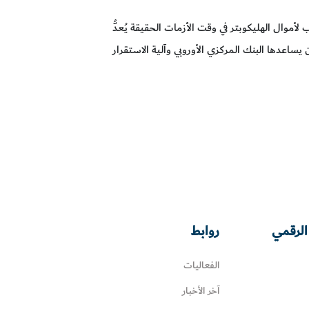
موال الهليكوبتر في وقت الأزمات الحقيقة يُعدُّ
على الأرجح أكثر - ويجب أن يساعدها البنك المركزي الأوروبي وآلية الاستقرار
الرقمي
روابط
الفعاليات
آخر الأخبار