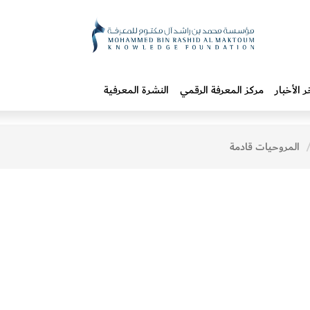
ر الأخبار
مركز المعرفة الرقمي
النشرة المعرفية
المروحيات قادمة