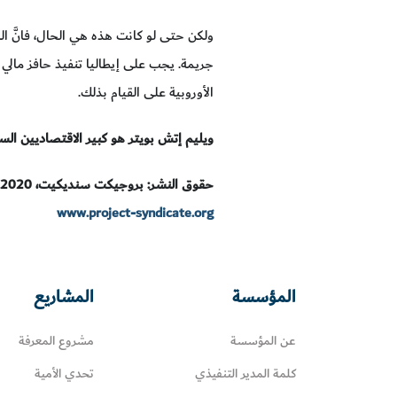
ولكن حتى لو كانت هذه هي الحال، فانَّ ال
الأوروبية على القيام بذلك.
ويليم إتش بويتر هو كبير الاقتصاديين الس
حقوق النشر: بروجيكت سنديكيت، 2020.
www.project-syndicate.org
المؤسسة
المشاريع
عن المؤسسة
مشروع المعرفة
كلمة المدير التنفيذي
تحدي الأمية