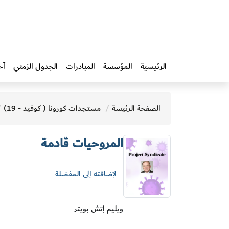
الرئيسية
المؤسسة
المبادرات‎
الجدول الزمني
آخ
الصفحة الرئيسة
مستجدات كورونا ( كوفيد - 19)
المروحيات قادمة
لإضافته إلى المفضلة
ويليم إتش بويتر