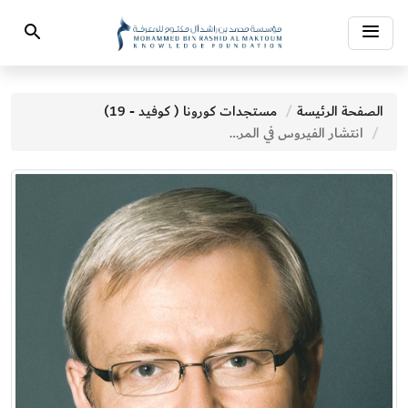
Toggle
Search
navigation
الصفحة الرئيسة
مستجدات كورونا ( كوفيد - 19)
انتشار الفيروس في المرة القادمة