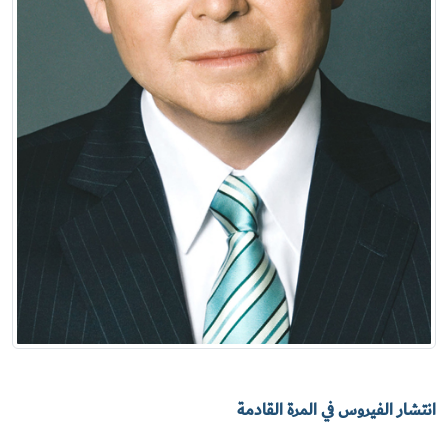
انتشار الفيروس في المرة القادمة