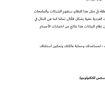
طلة، في مثل هذا النظام، ستقوم الشركات والجامعات
الفردية خفية بشكل فعَّال. تمامًا كما هي الحال في
نظام البيانات هذا نتائج من اختبارات الأجسام
حولك - لمساعدتك وحماية عائلتك وتمكين استئناف