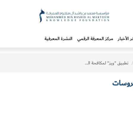
ر الأخبار
مركز المعرفة الرقمي
النشرة المعرفية
تطبيق "ويز" لمكافحة الفيروسات
يروسات