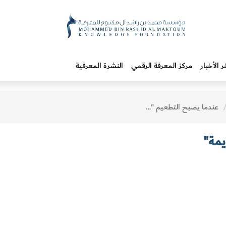
ر الأخبار
مركز المعرفة الرقمي
النشرة المعرفية
عندما يصبح التطعيم "جريمة"
يمة"