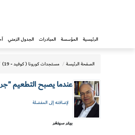
الرئيسية
المؤسسة
المبادرات‎
الجدول الزمني
آخ
الصفحة الرئيسة
مستجدات كورونا ( كوفيد - 19)
عندما يصبح التطعيم "جر
لإضافته إلى المفضلة
بيتر سينغر