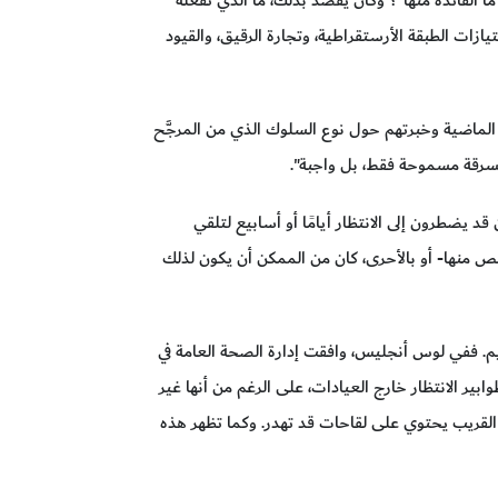
يازات الطبقة الأرستقراطية، وتجارة الرقيق، والقيود
 الماضية وخبرتهم حول نوع السلوك الذي من المرجَّح
السرقة مسموحة فقط، بل واجبة".
قد يضطرون إلى الانتظار أيامًا أو أسابيع لتلقي
ص منها- أو بالأحرى، كان من الممكن أن يكون لذلك
يم. ففي لوس أنجليس، وافقت إدارة الصحة العامة في
 الانتظار خارج العيادات، على الرغم من أنها غير
لقريب يحتوي على لقاحات قد تهدر. وكما تظهر هذه