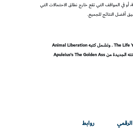
و في المواقف التي تقع خارج نطاق الاحتمالات التي
ق أفضل النتائج للجميع.
The Life 
. وتشمل كتبه
Animal Liberation
خته الجديدة من
Apuleius’s The Golden Ass
الرقمي
روابط