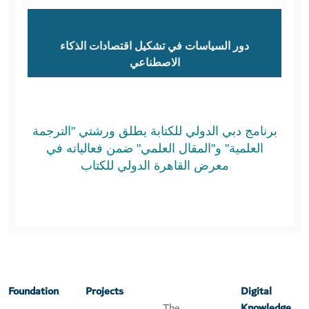
دور السياسات في تشكيل اقتصادات الذكاء
الاصطناعي
برنامج دبي الدولي للكتابة يطلق ورشتي "الترجمة
العلمية" و"المقال العلمي" ضمن فعالياته في
معرض القاهرة الدولي للكتاب
Foundation
Projects
Digital
The
Knowledge