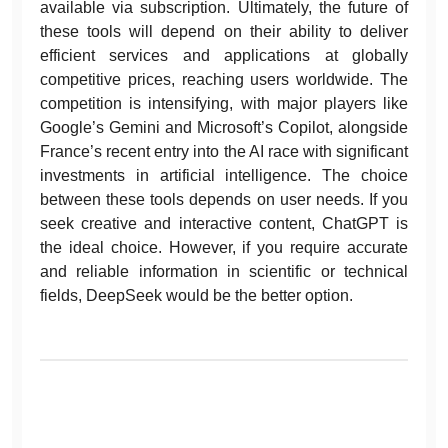
available via subscription. Ultimately, the future of
these tools will depend on their ability to deliver
efficient services and applications at globally
competitive prices, reaching users worldwide. The
competition is intensifying, with major players like
Google’s Gemini and Microsoft’s Copilot, alongside
France’s recent entry into the AI race with significant
investments in artificial intelligence. The choice
between these tools depends on user needs. If you
seek creative and interactive content, ChatGPT is
the ideal choice. However, if you require accurate
and reliable information in scientific or technical
fields, DeepSeek would be the better option.