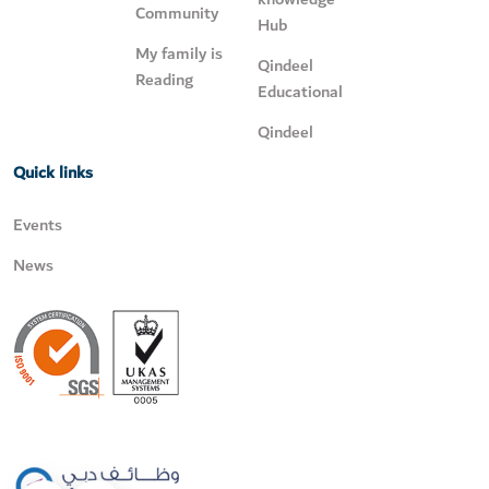
Community
Hub
My family is
Qindeel
Reading
Educational
Qindeel
Quick links
Events
News