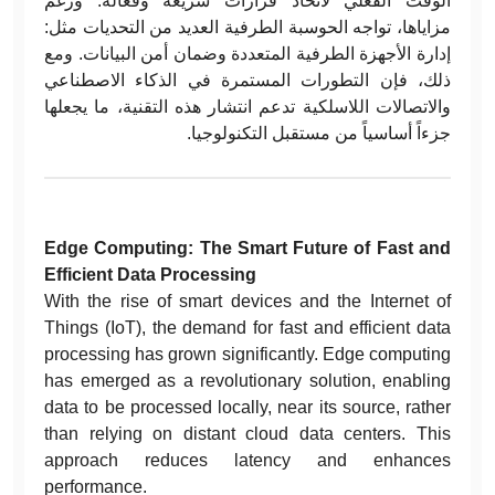
الوقت الفعلي لاتخاذ قرارات سريعة وفعالة. ورغم
مزاياها، تواجه الحوسبة الطرفية العديد من التحديات مثل:
إدارة الأجهزة الطرفية المتعددة وضمان أمن البيانات. ومع
ذلك، فإن التطورات المستمرة في الذكاء الاصطناعي
والاتصالات اللاسلكية تدعم انتشار هذه التقنية، ما يجعلها
جزءاً أساسياً من مستقبل التكنولوجيا.
Edge Computing: The Smart Future of Fast and
Efficient Data Processing
With the rise of smart devices and the Internet of
Things (IoT), the demand for fast and efficient data
processing has grown significantly. Edge computing
has emerged as a revolutionary solution, enabling
data to be processed locally, near its source, rather
than relying on distant cloud data centers. This
approach reduces latency and enhances
performance.