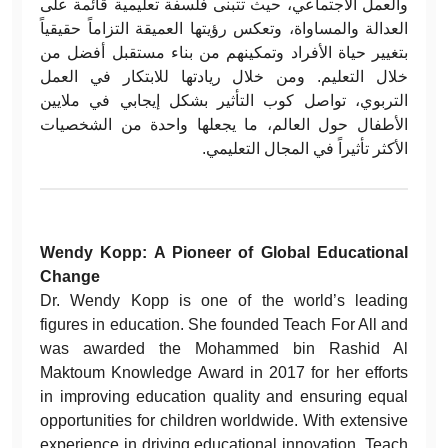
والعمل الاجتماعي، حيث تتبنى فلسفة تعليمية قائمة على
العدالة والمساواة، وتعكس رؤيتها العميقة التزاماً حقيقياً
بتغيير حياة الأفراد وتمكينهم من بناء مستقبل أفضل من
خلال التعليم. ومن خلال ريادتها للابتكار في العمل
التربوي، تواصل كوب التأثير بشكل إيجابي في ملايين
الأطفال حول العالم، ما يجعلها واحدة من الشخصيات
الأكثر تأثيراً في المجال التعليمي.
Wendy Kopp: A Pioneer of Global Educational
Change
Dr. Wendy Kopp is one of the world’s leading
figures in education. She founded Teach For All and
was awarded the Mohammed bin Rashid Al
Maktoum Knowledge Award in 2017 for her efforts
in improving education quality and ensuring equal
opportunities for children worldwide. With extensive
experience in driving educational innovation, Teach