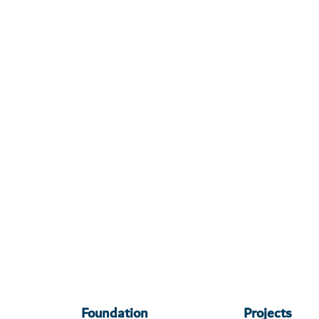
Foundation
Projects