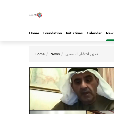
Home
Foundation
Initiatives
Calendar
New
دور مجامع اللغة العربية في تعزيز انتشار الفصحى
News
Home