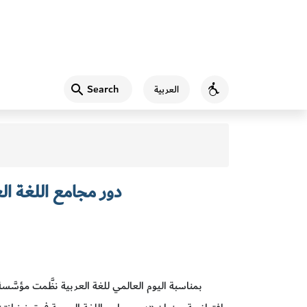
Search
العربية
Accessibility
دور مجامع اللغة ال
بمناسبة اليوم العالمي للغة العربية نظَّمت مؤسَّ