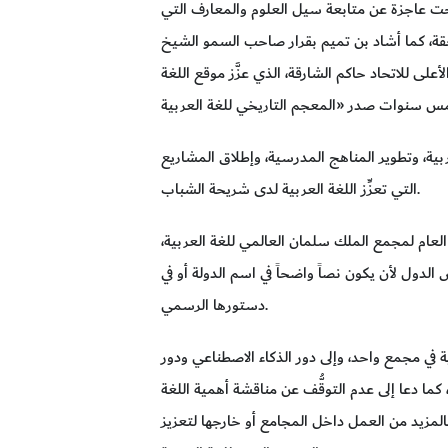
ت عاجزة عن متابعة سيل العلوم والمعارف التي
لاحقة، كما أشاد بن تميم بقرار صاحب السمو الشيخ
 للاتحاد حاكم الشارقة، الذي عزَّز موقع اللغة
ربية، وتطوير المناهج المدرسية، وإطلاق المشاريع
التي تعزِّز اللغة العربية لدى شريحة الشباب.
 العام لمجمع الملك سلمان العالمي للغة العربية،
لدول لأن يكون نصاً واضحاً في اسم الدولة أو في
دستورها الرسمي.
 في مجمع واحد، وإلى دور الذكاء الاصطناعي ودور
 كما دعا إلى عدم التوقُّف عن مناقشة أهمية اللغة
المزيد من العمل داخل المجامع أو خارجها لتعزيز