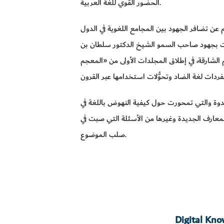
الحضور القوي للغة العربية.
 عن تضافر الجهود بين المجامع اللغوية في الدول
ادت بجهود صاحب السمو الشيخ الدكتور سلطان بن
لشارقة، في إطلاق المجلدات الأولى من «المعجم
لندوة والتي تمحورت حول كيفية النهوض باللغة في
لمعارف الجديدة وغيرها من الأسئلة التي صبت في
صلب الموضوع.
Digital Kn