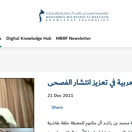
s
Digital Knowledge Hub
MBRF Newsletter
عربية في تعزيز انتشار الفصحى
21 Dec 2021
Share
سة محمد بن راشد آل مكتوم للمعرفة حلقة نقاشية