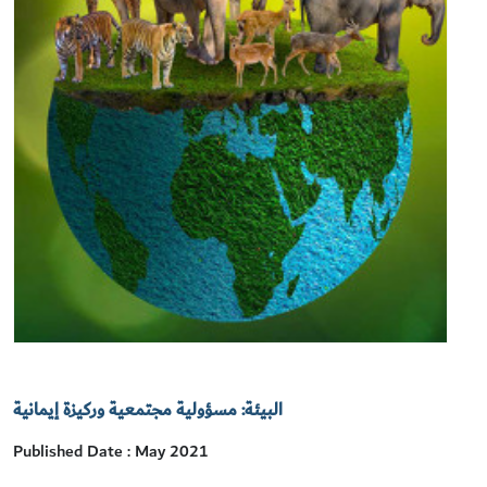
البيئة: مسؤولية مجتمعية وركيزة إيمانية
Published Date : May 2021