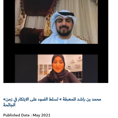
«محمد بن راشد للمعرفة » تسلط الضوء على الابتكار في زمن
الجائحة
Published Date : May 2021