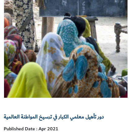
دور تأهيل معلمي الكبار في ترسيخ المواطنة العالمية
Published Date : Apr 2021