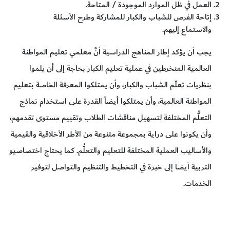
العمل في ظل الموارد الموجودة / المتاحة.
إتاحة الفرص للشباب والكبار للمشاركة وطرح الأسئلة
والاستماع إليهم.
يجب أن يؤكد إطار المناهج الدراسية أنَّ معلمي تعليم المواطنة
العالمية المنخرطين في عملية تعليم الكبار بحاجة إلى أن يلموا
بنظريات تعلّم الشباب والكبار، وأن يمتلكوا المعرفة الخاصة بتعليم
المواطنة العالمية، وأن يمتلكوا أيضاً القدرة على استخدام نماذج
التعلُّم المختلفة لتسهيل مناقشات الطلاب وتقييم مستوى تقدمهم،
وأن يكونوا على دراية بمجموعة متنوعة من الأطر الأخلاقية والقيمية
والأساليب العملية المختلفة للتعليم والتعلُّم. كما يحتاج اختصاصيو
التربية أيضاً إلى خبرة في التخطيط والتنظيم والتواصل لتوفير
الخدمات.