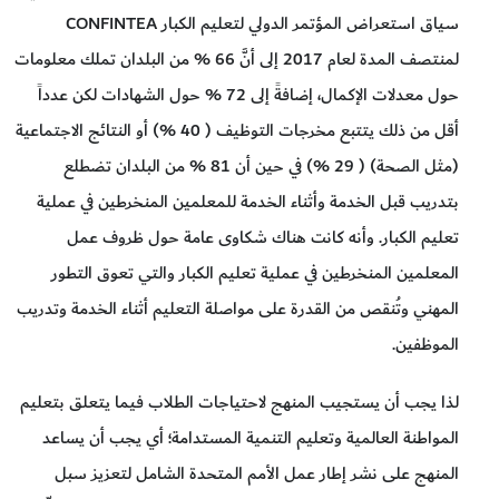
سياق استعراض المؤتمر الدولي لتعليم الكبار CONFINTEA
لمنتصف المدة لعام 2017 إلى أنَّ 66 % من البلدان تملك معلومات
حول معدلات الإكمال، إضافةً إلى 72 % حول الشهادات لكن عدداً
أقل من ذلك يتتبع مخرجات التوظيف ( 40 %) أو النتائج الاجتماعية
(مثل الصحة) ( 29 %) في حين أن 81 % من البلدان تضطلع
بتدريب قبل الخدمة وأثناء الخدمة للمعلمين المنخرطين في عملية
تعليم الكبار. وأنه كانت هناك شكاوى عامة حول ظروف عمل
المعلمين المنخرطين في عملية تعليم الكبار والتي تعوق التطور
المهني وتُنقص من القدرة على مواصلة التعليم أثناء الخدمة وتدريب
الموظفين.
لذا يجب أن يستجيب المنهج لاحتياجات الطلاب فيما يتعلق بتعليم
المواطنة العالمية وتعليم التنمية المستدامة؛ أي يجب أن يساعد
المنهج على نشر إطار عمل الأمم المتحدة الشامل لتعزيز سبل