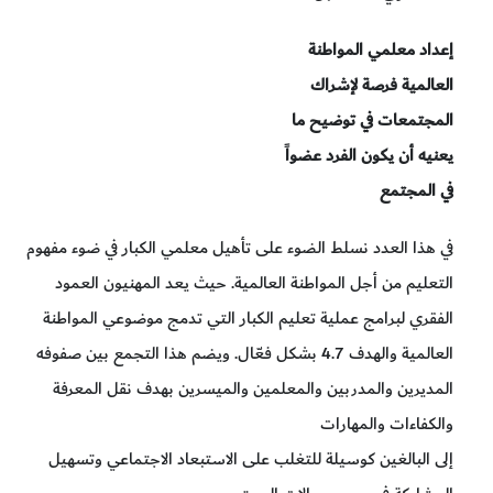
إعداد معلمي المواطنة
العالمية فرصة لإشراك
المجتمعات في توضيح ما
يعنيه أن يكون الفرد عضواً
في المجتمع
في هذا العدد نسلط الضوء على تأهيل معلمي الكبار في ضوء مفهوم
التعليم من أجل المواطنة العالمية. حيث يعد المهنيون العمود
الفقري لبرامج عملية تعليم الكبار التي تدمج موضوعي المواطنة
العالمية والهدف 4.7 بشكل فعّال. ويضم هذا التجمع بين صفوفه
المديرين والمدربين والمعلمين والميسرين بهدف نقل المعرفة
والكفاءات والمهارات
إلى البالغين كوسيلة للتغلب على الاستبعاد الاجتماعي وتسهيل