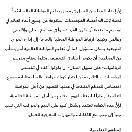
إنَّ إعداد المعلمين للعمل في مجال تعليم المواطنة العالمية يُعدُّ
فرصة لإشراك أعضاء المجتمعات المتنوعة من جميع أنحاء العالم في
توضيح ما يعنيه أن يكون الفرد عضواً في مجتمع محلي وإقليمي
وعالمي وكيفية ارتباط المواطنة المحلية بالحاجة إلى إدارة الموارد
الطبيعية بشكل مسؤول. كما أنَّ تعليم المواطنة العالمية أمر يتطلَّب
من المعلمين أن يكونوا أكفاء في التخصص مثلما يحتاج مدرسو
الرياضيات- على سبيل المثال- أن يكونوا أكفاء في تخصص
الرياضيات. وبالتالي يمكن اعتبار كونك مواطناً عالمياً بمثابة موضوع
اختصاص للمعلم المنخرط في عملية التعليم من أجل المواطنة
العالمية. ونظراً لطبيعة مفهوم التعليم من أجل المواطنة العالمية،
فإنَّ هذه الكفاءة تعتمد وبشكل كبير على القيم والمواقف التي تسير
جنباً إلى جنب مع الكفاءات والمهارات المعرفية للعمل.
المناهج التعليمية