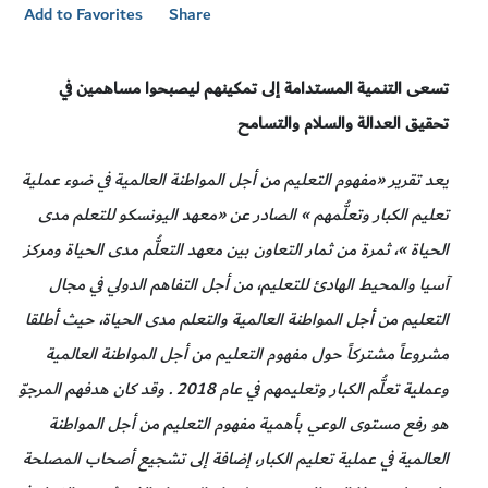
Add to Favorites
Share
تسعى التنمية المستدامة إلى تمكينهم ليصبحوا مساهمين في
تحقيق العدالة والسلام والتسامح
يعد تقرير «مفهوم التعليم من أجل المواطنة العالمية في ضوء عملية
تعليم الكبار وتعلُّمهم » الصادر عن «معهد اليونسكو للتعلم مدى
الحياة »، ثمرة من ثمار التعاون بين معهد التعلُّم مدى الحياة ومركز
آسيا والمحيط الهادئ للتعليم، من أجل التفاهم الدولي في مجال
التعليم من أجل المواطنة العالمية والتعلم مدى الحياة، حيث أطلقا
مشروعاً مشتركاً حول مفهوم التعليم من أجل المواطنة العالمية
وعملية تعلُّم الكبار وتعليمهم في عام 2018 . وقد كان هدفهم المرجوّ
هو رفع مستوى الوعي بأهمية مفهوم التعليم من أجل المواطنة
العالمية في عملية تعليم الكبار، إضافة إلى تشجيع أصحاب المصلحة