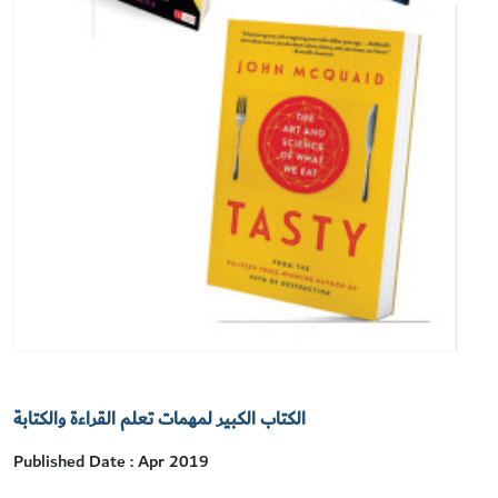
الكتاب الكبير لمهمات تعلم القراءة والكتابة
Published Date : Apr 2019