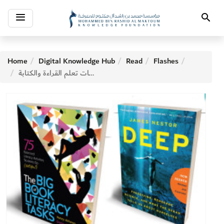
Toggle
Search
navigation
Home
Digital Knowledge Hub
Read
Flashes
الكتاب الكبير لمهمات تعلم القراءة والكتابة