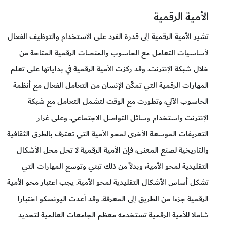
الأمية الرقمية
تشير الأمية الرقمية إلى قدرة الفرد على الاستخدام والتوظيف الفعال
لأساسيات التعامل مع الحاسوب والمنصات الرقمية المتاحة من
خلال شبكة الإنترنت. وقد ركزت الأمية الرقمية في بداياتها على تعلم
المهارات الرقمية التي تمكِّن الإنسان من التعامل الفعال مع أنظمة
الحاسوب الآلي، وتطورت مع الوقت لتشمل التعامل مع شبكة
الإنترنت واستخدام وسائل التواصل الاجتماعي. وعلى غرار
التعريفات الموسعة الأخرى لمحو الأمية التي تعترف بالطرق الثقافية
والتاريخية لصنع المعنى، فإن الأمية الرقمية لا تحل محل الأشكال
التقليدية لمحو الأمية، وبدلاً من ذلك تبني وتوسع المهارات التي
تشكل أساس الأشكال التقليدية لمحو الأمية. يجب اعتبار محو الأمية
الرقمية جزءاً من الطريق إلى المعرفة. وقد أعدت اليونسكو اختباراً
شاملاً للأمية الرقمية تستخدمه معظم الجامعات العالمية لتحديد