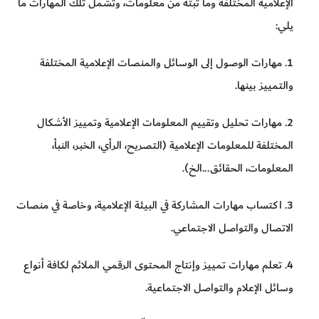
الإعلامية المختلفة وما تبثه من معلومات، وتشمل تلك المهارات ما
يلي:
1. مهارات الوصول إلى الوسائل والمنصات الإعلامية المختلفة
والتمييز بينها.
2. مهارات تحليل وتقييم المعلومات الإعلامية وتمييز الأشكال
المختلفة للمعلومات الإعلامية (التصريح، الرأي، الخبر، النبأ،
المعلومات، الحقائق...الخ).
3. اكتساب مهارات المشاركة في البيئة الإعلامية، وخاصة في منصات
الاتصال والتواصل الاجتماعي.
4. تعلم مهارات تمييز وإنتاج المحتوى الرقمي الملائم لكافة أنواع
وسائل الإعلام والتواصل الاجتماعية.