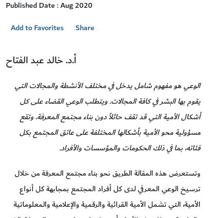
Published Date : Aug 2020
Add to Favorites
Share
أ.د. خالد عبد الفتاح
الوعي هو مفهوم شامل يدخل في مختلف الأنشطة والمجالات التي
يقوم بها البشر في كافة المجالات. ويتطلب الوعي القضاء على كل
أشكال الأمية التي قد تقف حائلاً دون بناء مجتمع المعرفة. وتقع
مسؤولية محو الأمية بأشكالها المختلفة على عاتق المجتمع بكل
فئاته، بما في ذلك الحكومات والمؤسسات والأفراد.
وتستعرض هذه المقالة الطريق نحو بناء مجتمع المعرفة من خلال
ترسيخ الوعي المعرفي لدى كل أفراد المجتمع بمجابهة كل أنواع
الأمية، التي تشمل الأمية القرائية والرقمية والإعلامية والمعلوماتية