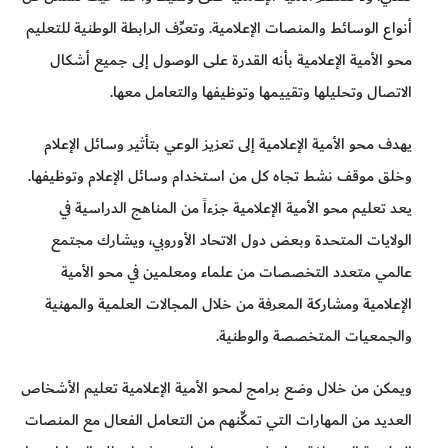
أنواع الوسائط والمنصات الإعلامية. وتعرِّف الرابطة الوطنية للتعليم
محو الأمية الإعلامية بأنه القدرة على الوصول إلى جميع أشكال
الاتصال وتحليلها وتقييمها وتوظيفها والتعامل معها.
يهدف محو الأمية الإعلامية إلى تعزيز الوعي بتأثير وسائل الإعلام
وخلق موقف نشط تجاه كل من استخدام وسائل الإعلام وتوظيفها.
يعد تعليم محو الأمية الإعلامية جزءاً من المناهج الدراسية في
الولايات المتحدة وبعض دول الاتحاد الأوروبي، ويشارك مجتمع
عالمي متعدد التخصصات من علماء ومعلمين في محو الأمية
الإعلامية ومشاركة المعرفة من خلال المجالات العلمية والمهنية
والجمعيات المتخصصة والوطنية.
ويمكن من خلال وضع برامج لمحو الأمية الإعلامية تعليم الأشخاص
العديد من المهارات التي تمكِّنهم من التعامل الفعال مع المنصات