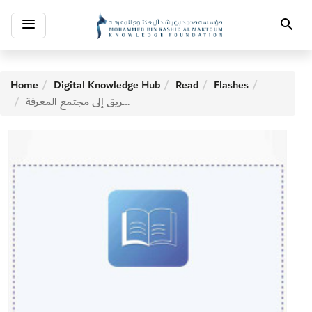
Toggle
Search
navigation
Home
Digital Knowledge Hub
Read
Flashes
هرم الوعي.. الطريق إلى مجتمع المعرفة