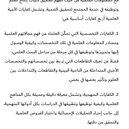
وتوظيفه في خدمة المجتمع لتحقيق التنمية. وتشمل كفايات الأمية
العلمية أربع كفايات أساسية هي:
1. الكفايات التخصصية التي تمكِّن العلماء من فهم مجالاتهم العلمية
ومصادر المعلومات العلمية في تلك التخصصات، وكيفية الوصول
إليها وتمييزها وتوظيفها في كل مرحلة من مراحل البحث العلمي،
فضلاً عن تعرف التقاطعات التي تربط بين تخصصاتهم والتخصصات
الأخرى المتداخلة من الناحية البينية والتقاطعات والتداخلات بين
العلوم وتأثير بعضها في بعض.
2. الكفايات المنهجية، وتشمل معرفة دقيقة وعميقة بكل المناهج
العلمية وكيفية توظيفها وتطبيقها في الدراسات بكل أدواتها المنهجية،
إلى جانب إجراء التحليلات الإحصائية واختبار الفروض العلمية
والتحقق من دقتها.