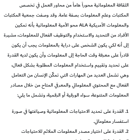
الثقافة المعلوماتية محوراً هاماً من محاور العمل في تخصص
المكتبات وعلم المعلومات بصفة عامة. وقد وصفت جمعية المكتبات
والمعلومات الأمريكية ALA محو الأمية المعلوماتية بأنه تمكين
الأفراد من التحديد والاستخدام والتوظيف الفعال للمعلومات، مشيرة
إلى أنه لكي يكون الشخص على دراية بالمعلومات يجب أن يكون
قادراً على معرفة وقت الحاجة إلى المعلومات وأن يكون لديه القدرة
على تحديد وتقييم واستخدام المعلومات المطلوبة بشكل فعال،
وهي تشمل العديد من المهارات التي تمكِّن الإنسان من التعامل
الفعال مع المحتوي المعلوماتي والمعرفي المتاح من خلال مصادر
المعلومات المتنوعة، سواء الورقية أو الرقمية، وتشمل ما يلي:
1. القدرة على تحديد الاحتياجات المعلوماتية وصياغتها في صورة
استفسار معلوماتي.
2. القدرة على اختيار مصدر المعلومات الملائم للاحتياجات