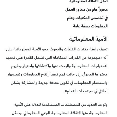
تمثل الثقافة المعلوماتية
محوراً هام من محاور العمل
في تخصص المكتبات وعلم
المعلومات بصفة عامة
الأمية المعلوماتية
تعرف رابطة مكتبات الكليات والبحوث محو الأمية المعلوماتية على
أنه «مجموعة من القدرات المتكاملة التي تشمل القدرة على تحديد
الاحتياجات المعلوماتية والبحث عنها واكتشافها واختيار وتقييم
محتواها المعرفي، إلى جانب فهم كيفية إنتاج المعلومات وتقييمها،
واستخدام المعلومات في تكوين معرفة جديدة والمشاركة بشكل
أخلاقي في مجتمعات التعلم».
وتوجد العديد من المصطلحات المستخدمة للدلالة على الأمية
المعلوماتية، منها الثقافة المعلوماتية، الوعي المعلوماتي. وتمثل