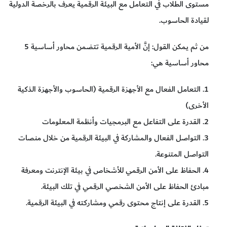
مستوى الطلاب في التعامل مع البيئة الرقمية يعرف بالرخصة الدولية
لقيادة الحاسوب.
من ثم يمكن القول: إنَّ الأمية الرقمية تتضمن محاور أساسية 5
محاور أساسية هي:
1. التعامل الفعال مع الأجهزة الرقمية (الحاسوب والأجهزة الذكية
الأخرى)
2. القدرة على التفاعل مع البرمجيات وأنظمة المعلومات
3. التواصل الفعال والمشاركة في البيئة الرقمية من خلال منصات
التواصل المتنوعة.
4. الحفاظ على الأمن الرقمي للأشخاص في بيئة الإنترنت ومعرفة
مبادئ الحفاظ على الأمن الشخصي الرقمي في تلك البيئة.
5. القدرة على إنتاج محتوى رقمي ومشاركته في البيئة الرقمية.