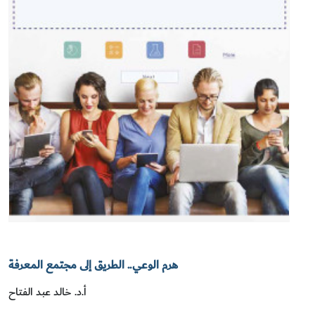
هرم الوعي.. الطريق إلى مجتمع المعرفة
أ.د. خالد عبد الفتاح