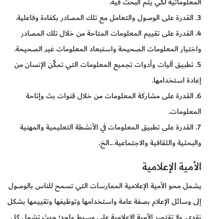
المعلوماتية لكي يتم البحث فيه.
3. القدرة على الوصول والتعامل مع تلك المصادر بكفاءة وفاعلية.
4. القدرة على تقييم المعلومات المتاحة من خلال تلك المصادر
واختيار المعلومات الصحيحة واستبعاد المعلومات غير الصحيحة.
5. تطبيق آليات وأدوات تجميع المعلومات التي تمكِّن الإنسان من
إعادة استخدامها.
6. القدرة على مشاركة المعلومات من خلال قنوات بث وإتاحة
المعلومات.
7. القدرة على تطبيق المعلومات في الأنشطة التعليمية والمهنية
والبحثية والثقافية والاجتماعية...الخ.
الأمية الإعلامية
يشمل محو الأمية الإعلامية الممارسات التي تسمح للناس بالوصول
إلى وسائل الإعلام بصفة عامة واستخدامها وتوظيفها وتقييمها بشكل
نقدي. ولا تقتصر الأمية الإعلامية على وسيط واحد؛ حيث تشمل كل