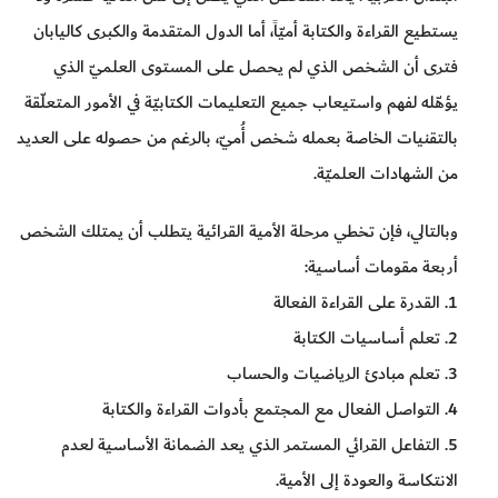
يستطيع القراءة والكتابة أميّاً، أما الدول المتقدمة والكبرى كاليابان
فترى أن الشخص الذي لم يحصل على المستوى العلميّ الذي
يؤهّله لفهم واستيعاب جميع التعليمات الكتابيّة في الأمور المتعلّقة
بالتقنيات الخاصة بعمله شخص أُميّ، بالرغم من حصوله على العديد
من الشهادات العلميّة.
وبالتالي، فإن تخطي مرحلة الأمية القرائية يتطلب أن يمتلك الشخص
أربعة مقومات أساسية:
1. القدرة على القراءة الفعالة
2. تعلم أساسيات الكتابة
3. تعلم مبادئ الرياضيات والحساب
4. التواصل الفعال مع المجتمع بأدوات القراءة والكتابة
5. التفاعل القرائي المستمر الذي يعد الضمانة الأساسية لعدم
الانتكاسة والعودة إلى الأمية.