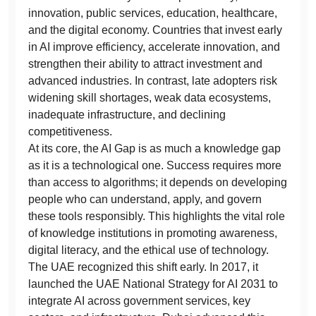
innovation, public services, education, healthcare,
and the digital economy. Countries that invest early
in AI improve efficiency, accelerate innovation, and
strengthen their ability to attract investment and
advanced industries. In contrast, late adopters risk
widening skill shortages, weak data ecosystems,
inadequate infrastructure, and declining
competitiveness.
At its core, the AI Gap is as much a knowledge gap
as it is a technological one. Success requires more
than access to algorithms; it depends on developing
people who can understand, apply, and govern
these tools responsibly. This highlights the vital role
of knowledge institutions in promoting awareness,
digital literacy, and the ethical use of technology.
The UAE recognized this shift early. In 2017, it
launched the UAE National Strategy for AI 2031 to
integrate AI across government services, key