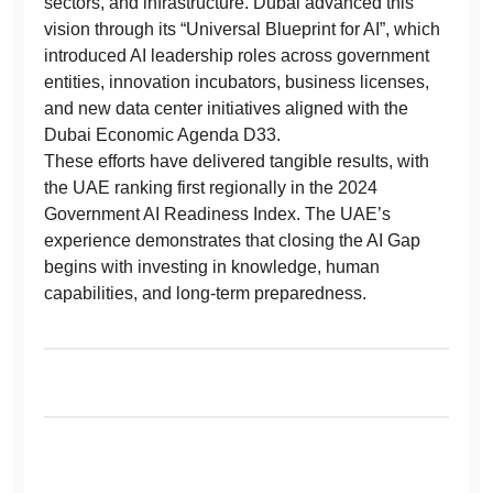
sectors, and infrastructure. Dubai advanced this
vision through its “Universal Blueprint for AI”, which
introduced AI leadership roles across government
entities, innovation incubators, business licenses,
and new data center initiatives aligned with the
Dubai Economic Agenda D33.
These efforts have delivered tangible results, with
the UAE ranking first regionally in the 2024
Government AI Readiness Index. The UAE’s
experience demonstrates that closing the AI Gap
begins with investing in knowledge, human
capabilities, and long-term preparedness.