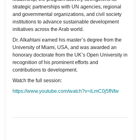
strategic partnerships with UN agencies, regional
and governmental organizations, and civil society
institutions to advance sustainable development
initiatives across the Arab world.
Dr. Alkahtani earned his master’s degree from the
University of Miami, USA, and was awarded an
honorary doctorate from the UK’s Open University in
recognition of his prominent efforts and
contributions to development.
Watch the full session:
https://www.youtube.com/watch?v=iLmC0j5fNfw