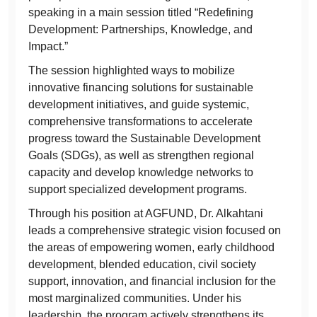
speaking in a main session titled “Redefining
Development: Partnerships, Knowledge, and
Impact.”
The session highlighted ways to mobilize
innovative financing solutions for sustainable
development initiatives, and guide systemic,
comprehensive transformations to accelerate
progress toward the Sustainable Development
Goals (SDGs), as well as strengthen regional
capacity and develop knowledge networks to
support specialized development programs.
Through his position at AGFUND, Dr. Alkahtani
leads a comprehensive strategic vision focused on
the areas of empowering women, early childhood
development, blended education, civil society
support, innovation, and financial inclusion for the
most marginalized communities. Under his
leadership, the program actively strengthens its