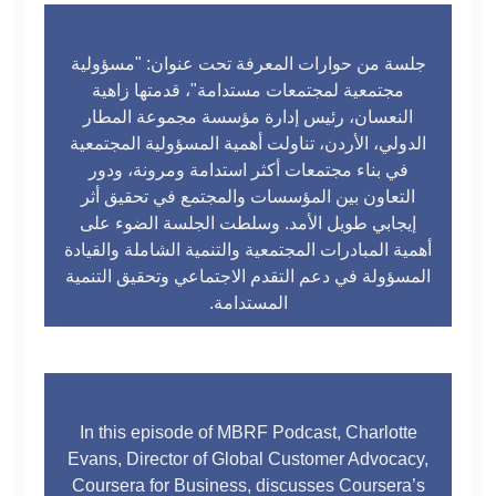
جلسة من حوارات المعرفة تحت عنوان: "مسؤولية
مجتمعية لمجتمعات مستدامة"، قدمتها زاهية
النعسان، رئيس إدارة مؤسسة مجموعة المطار
الدولي، الأردن، تناولت أهمية المسؤولية المجتمعية
في بناء مجتمعات أكثر استدامة ومرونة، ودور
التعاون بين المؤسسات والمجتمع في تحقيق أثر
إيجابي طويل الأمد. وسلطت الجلسة الضوء على
أهمية المبادرات المجتمعية والتنمية الشاملة والقيادة
المسؤولة في دعم التقدم الاجتماعي وتحقيق التنمية
المستدامة.
In this episode of MBRF Podcast, Charlotte
Evans, Director of Global Customer Advocacy,
Coursera for Business, discusses Coursera’s