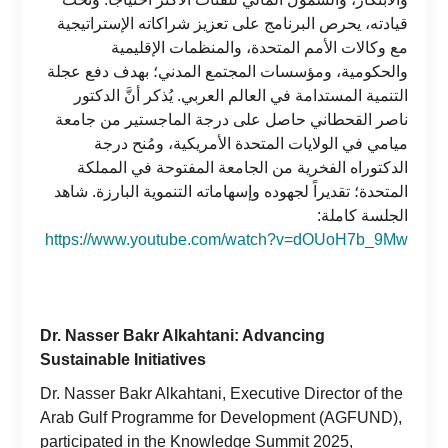
قيادته، يحرص البرنامج على تعزيز شراكاته الإستراتيجية
مع وكالات الأمم المتحدة، والمنظمات الإقليمية
والحكومية، ومؤسسات المجتمع المدني؛ بهدف دفع عجلة
التنمية المستدامة في العالم العربي. يُذكر أنَّ الدكتور
ناصر القحطاني حاصل على درجة الماجستير من جامعة
ميامي في الولايات المتحدة الأمريكية، ومُنح درجة
الدكتوراه الفخرية من الجامعة المفتوحة في المملكة
المتحدة؛ تقديراً لجهوده وإسهاماته التنموية البارزة. شاهد
الجلسة كاملة:
https://www.youtube.com/watch?v=dOUoH7b_9Mw
Dr. Nasser Bakr Alkahtani: Advancing
Sustainable Initiatives
Dr. Nasser Bakr Alkahtani, Executive Director of the
Arab Gulf Programme for Development (AGFUND),
participated in the Knowledge Summit 2025,