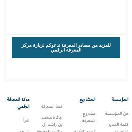
للمزيد من مصادر المعرفة ندعوكم لزيارة مركز
المعرفة الرقمي
المؤسسة
المشاريع
مركز المعرفة
قمة المعرفة
الرقمي
عن المؤسسة
مشروع
جائزة محمد
المعرفة
اقرأ
كلمة المدير
بن راشد آل
التنفيذي
تحدي الأمية
مكتوم للمعرفة
شاهد