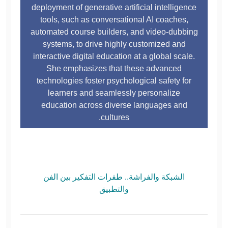
deployment of generative artificial intelligence
tools, such as conversational AI coaches,
automated course builders, and video-dubbing
systems, to drive highly customized and
interactive digital education at a global scale.
She emphasizes that these advanced
technologies foster psychological safety for
learners and seamlessly personalize
education across diverse languages and
cultures.
الشبكة والفراشة.. طفرات التفكير بين الفن
والتطبيق