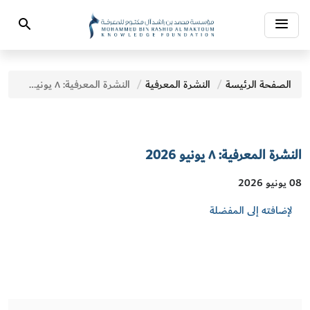
Toggle
Search
navigation
الصفحة الرئيسة
النشرة المعرفية
النشرة المعرفية: ٨ يونيو 2026
النشرة المعرفية: ٨ يونيو 2026
08 يونيو 2026
لإضافته إلى المفضلة