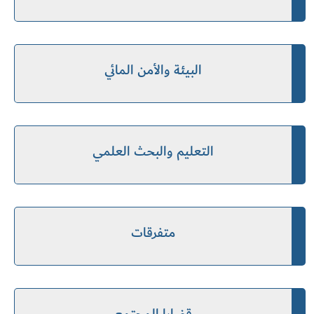
البيئة والأمن المائي
التعليم والبحث العلمي
متفرقات