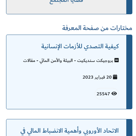
قضايا المجتمع
مختارات من صفحة المعرفة
كيفية التصدي للأزمات الإنسانية
بروجيكت سنديكيت - البيئة والأمن المائي - مقالات
20 فبراير
2023
25547
الاتحاد الأوروبي وأهمية الانضباط المالي في