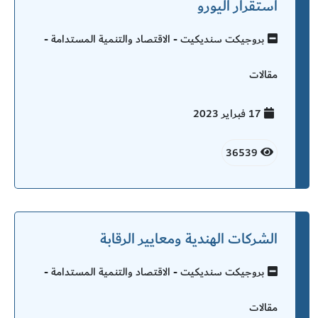
استقرار اليورو
بروجيكت سنديكيت - الاقتصاد والتنمية المستدامة -
مقالات
17 فبراير
2023
36539
الشركات الهندية ومعايير الرقابة
بروجيكت سنديكيت - الاقتصاد والتنمية المستدامة -
مقالات