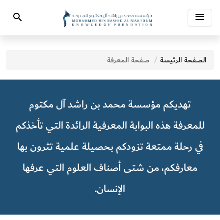
Toggle
Search
navigation
الصفحة الرئيسة
صفحة المعرفة
تهديكم مؤسسة محمد بن راشد آل مكتوم
للمعرفة هذه البوابة المعرفية الرائدة التي تأخذكم
في رحلة ممتعة تزودكم بحصيلة علمية تثرون بها
معارفكم، من شتى أصناف العلوم التي عرفها
الإنسان.