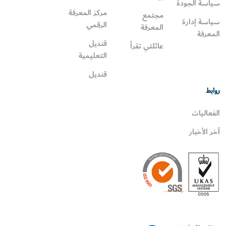
سياسة الجودة
مركز المعرفة
مجتمع
سياسة إدارة
الرقمي
المعرفة
المعرفة
قنديل
عائلتي تقرأ‎
التعليمية
قنديل
روابط
الفعاليات
آخر الأخبار