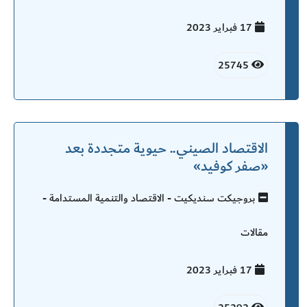
17 فبراير
2023
25745
الاقتصاد الصيني.. حيوية متجددة بعد
«صفر كوفيد»
بروجيكت سنديكيت - الاقتصاد والتنمية المستدامة -
مقالات
17 فبراير
2023