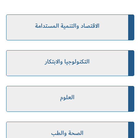
الاقتصاد والتنمية المستدامة
التكنولوجيا والابتكار
العلوم
الصحة والطب