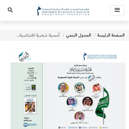
Toggle
Search
navigation
الصفحة الرئيسة
الجدول الزمني
أمسية شعرية افتراضية لبيت الشعر في دبي لشعراء السعودية