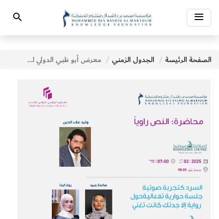
Toggle
Search
navigation
الصفحة الرئيسة
الجدول الزمني
معرض أبو ظبي الدولي للكتاب - فعاليات اليوم السابع