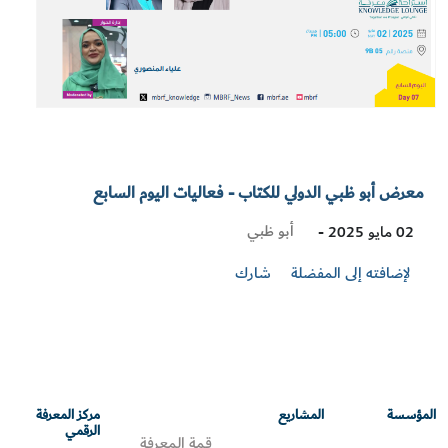
معرض أبو ظبي الدولي للكتاب - فعاليات اليوم السابع
Visit
أبو ظبي
02 مايو 2025 -
Location
لإضافته إلى المفضلة
شارك
المؤسسة
المشاريع
مركز المعرفة
الرقمي
قمة المعرفة