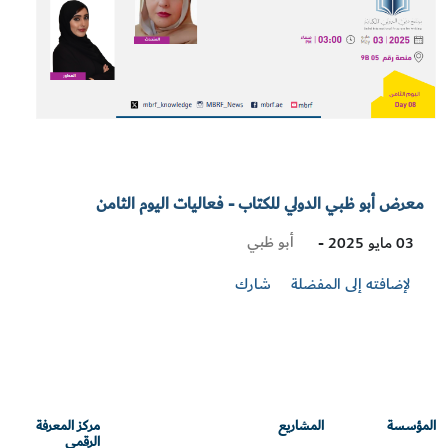
معرض أبو ظبي الدولي للكتاب - فعاليات اليوم الثامن
Visit
أبو ظبي
03 مايو 2025 -
Location
لإضافته إلى المفضلة
شارك
المؤسسة
المشاريع
مركز المعرفة
الرقمي