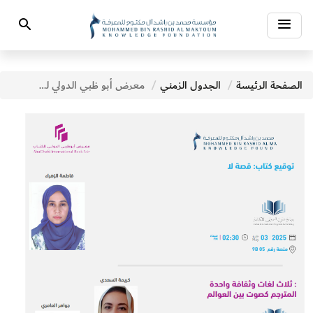
Toggle
Search
navigation
الصفحة الرئيسة
الجدول الزمني
معرض أبو ظبي الدولي للكتاب - فعاليات اليوم الثامن